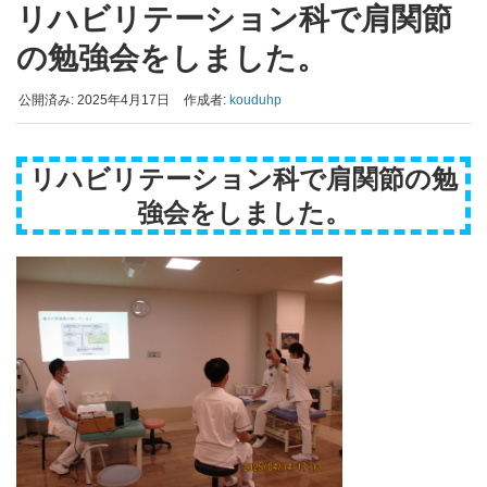
リハビリテーション科で肩関節
の勉強会をしました。
公開済み: 2025年4月17日
作成者:
kouduhp
リハビリテーション科で肩関節の勉
強会をしました。