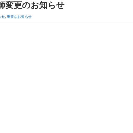
医師変更のお知らせ
らせ
,
重要なお知らせ