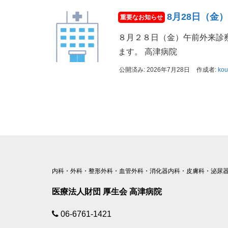
8月28日（金
８月２８日（金）午前外来診察
ます。 高津病院
公開済み: 2026年7月28日
作成者:
ko
内科・外科・整形外科・血管外科・消化器内科・皮膚科・泌尿器
医療法人財団 厚生会 高津病院
06-6761-1421