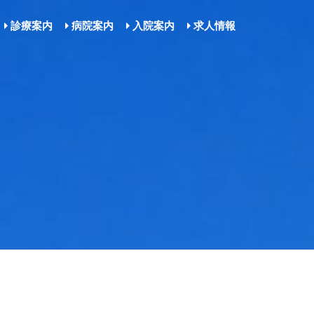
診療案内
病院案内
入院案内
求人情報