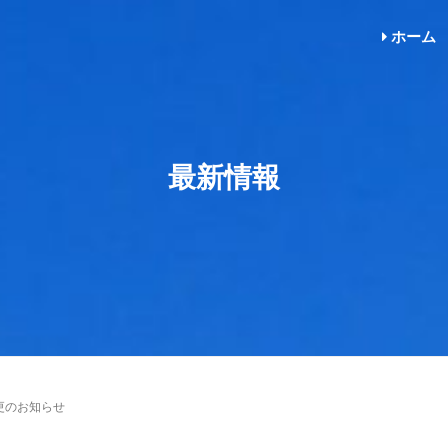
ホーム
最新情報
更のお知らせ