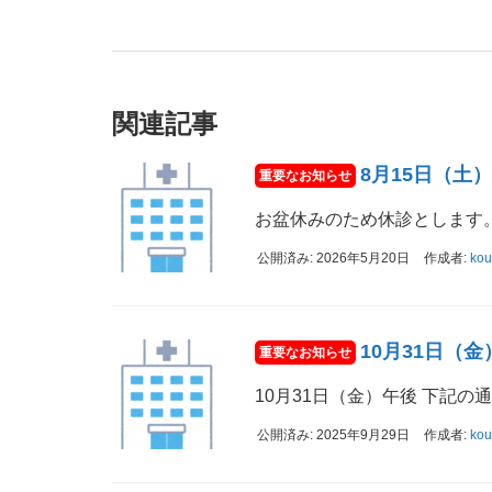
関連記事
8月15日（土
お盆休みのため休診とします
公開済み: 2026年5月20日
作成者:
ko
10月31日（
10月31日（金）午後 下記の
公開済み: 2025年9月29日
作成者:
ko