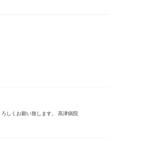
卒よろしくお願い致します。 高津病院