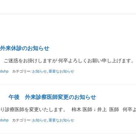
）外来休診のお知らせ
。 ご迷惑をお掛けしますが 何卒よろしくお願い申し上げます。
uduhp
カテゴリー:
お知らせ
,
重要なお知らせ
金） 午後 外来診察医師変更のお知らせ
通り診療医師を変更いたします。 柿木 医師 ↓ 井上 医師 何
uduhp
カテゴリー:
お知らせ
,
重要なお知らせ