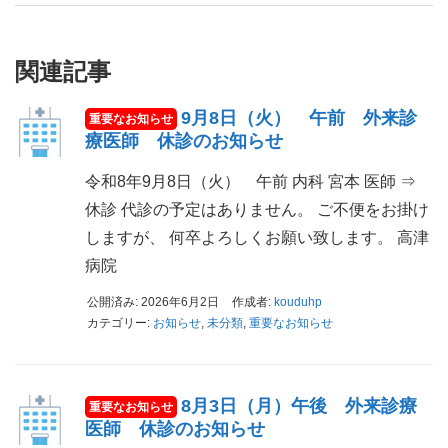
関連記事
9月8日（火） 午前 外来診
療医師 休診のお知らせ
令和8年9月8日（火） 午前 内科 宮本 医師 ⇒
休診 代診の予定はありません。 ご不便をお掛け
しますが、 何卒よろしくお願い致します。 高津
病院
公開済み: 2026年6月2日
作成者:
kouduhp
カテゴリー:
お知らせ
,
未分類
,
重要なお知らせ
8月3日（月）午後 外来診療
医師 休診のお知らせ