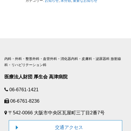
カテゴリー:
お知らせ
,
未分類
,
重要なお知らせ
内科・外科・整形外科・血管外科・消化器内科・皮膚科・泌尿器科 放射線
科・リハビリテーション科
医療法人財団 厚生会 高津病院
06-6761-1421
06-6761-8236
〒542-0066 大阪市中央区瓦屋町三丁目2番7号
交通アクセス