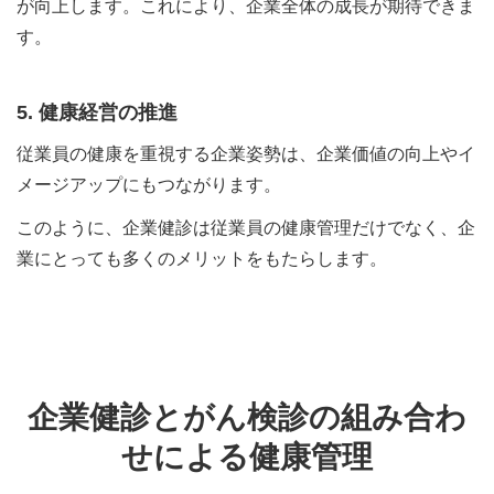
が向上します。これにより、企業全体の成長が期待できま
す。
5. 健康経営の推進
従業員の健康を重視する企業姿勢は、企業価値の向上やイ
メージアップにもつながります。
このように、企業健診は従業員の健康管理だけでなく、企
業にとっても多くのメリットをもたらします。
企業健診とがん検診の組み合わ
せによる健康管理