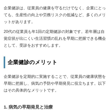
企業健診は、従業員の健康を守るだけでなく、企業にとっ
ても、生産性の向上や労務リスクの低減など、多くのメリ
ットがあります。
20代の従業員も年1回の定期健診の対象です。若年層は自
覚症状が出にくい生活習慣の乱れを早期に把握できる機会
として、受診をおすすめします。
企業健診のメリット
企業健診を定期的に実施することで、従業員の健康状態を
早期に把握し、病気の予防や早期発見に役立ちます。以下
はその具体的なメリットです。
1. 病気の早期発見と治療