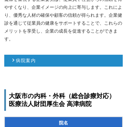
やすくなり、企業イメージの向上に寄与します。これによ
り、優秀な人材の確保や顧客の信頼が得られます。企業健
診を通じて従業員の健康をサポートすることで、これらの
メリットを享受し、企業の成長を促進することができま
す。
病院案内
大阪市の内科・外科（総合診療対応）
医療法人財団厚生会 高津病院
院名