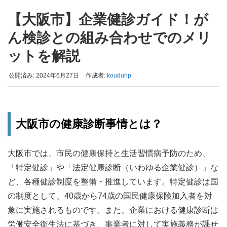
【大阪市】企業健診ガイド！が
ん検診との組み合わせでのメリ
ットを解説
公開済み: 2024年6月27日
作成者:
kouduhp
大阪市の健康診断事情とは？
大阪市では、市民の健康保持と生活習慣病予防のため、
「特定健診」や「法定健康診断（いわゆる企業健診）」な
ど、各種健診制度を整備・推進しています。特定健診は国
の制度として、40歳から74歳の国民健康保険加入者を対
象に実施されるものです。また、企業における健康診断は
労働安全衛生法に基づき、事業者に対して実施義務が課せ