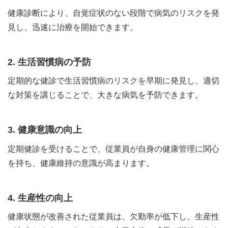
健康診断により、自覚症状のない段階で病気のリスクを発
見し、迅速に治療を開始できます。
2. 生活習慣病の予防
定期的な健診で生活習慣病のリスクを早期に発見し、適切
な対策を講じることで、大きな病気を予防できます。
3. 健康意識の向上
定期健診を受けることで、従業員が自身の健康管理に関心
を持ち、健康維持の意識が高まります。
4. 生産性の向上
健康状態が改善された従業員は、欠勤率が低下し、生産性