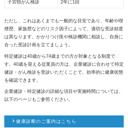
子宮頸がん検診
2年に1回
ただし、これはあくまでも一般的な目安であり、年齢や喫
煙歴、家族歴などのリスク因子によって、適切な受診頻度
は異なります。かかりつけ医や検診機関に相談し、自身に
合った受診計画を立てましょう。
特定健診は40歳から74歳までの方が対象となる制度で
す。40歳を迎える従業員の方は、企業健診に合わせて特定
健診・がん検診を受診いただくことで、効率的に健康状態
を確認できます。
企業健診・特定健診の詳細な項目や実施時間については、
以下のページもご参照ください。
健康診断のご案内はこちら