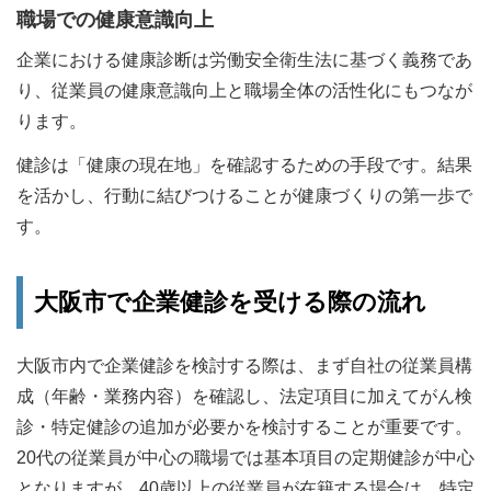
職場での健康意識向上
企業における健康診断は労働安全衛生法に基づく義務であ
り、従業員の健康意識向上と職場全体の活性化にもつなが
ります。
健診は「健康の現在地」を確認するための手段です。結果
を活かし、行動に結びつけることが健康づくりの第一歩で
す。
大阪市で企業健診を受ける際の流れ
大阪市内で企業健診を検討する際は、まず自社の従業員構
成（年齢・業務内容）を確認し、法定項目に加えてがん検
診・特定健診の追加が必要かを検討することが重要です。
20代の従業員が中心の職場では基本項目の定期健診が中心
となりますが、40歳以上の従業員が在籍する場合は、特定