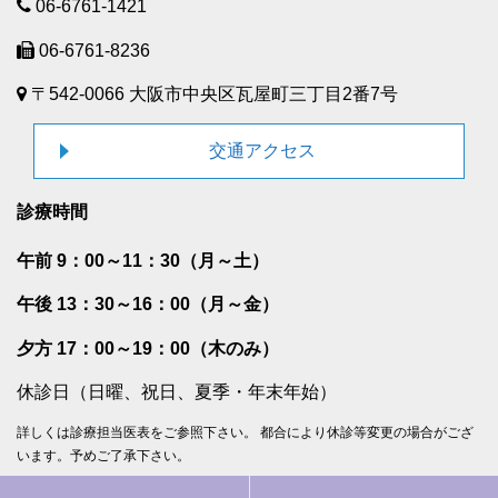
06-6761-1421
06-6761-8236
〒542-0066 大阪市中央区瓦屋町三丁目2番7号
交通アクセス
診療時間
午前 9：00～11：30（月～土）
午後 13：30～16：00（月～金）
夕方 17：00～19：00（木のみ）
休診日（日曜、祝日、夏季・年末年始）
詳しくは診療担当医表をご参照下さい。 都合により休診等変更の場合がござ
います。予めご了承下さい。