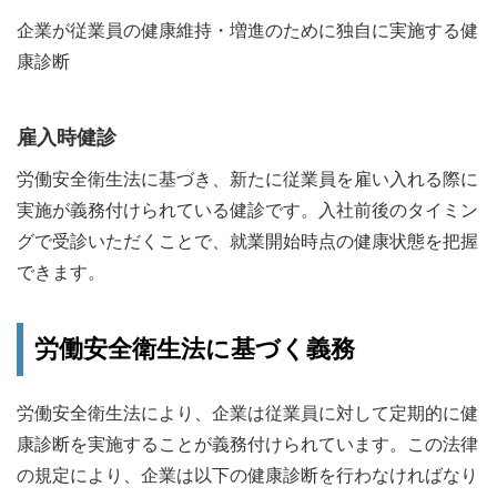
企業が従業員の健康維持・増進のために独自に実施する健
康診断
雇入時健診
労働安全衛生法に基づき、新たに従業員を雇い入れる際に
実施が義務付けられている健診です。入社前後のタイミン
グで受診いただくことで、就業開始時点の健康状態を把握
できます。
労働安全衛生法に基づく義務
労働安全衛生法により、企業は従業員に対して定期的に健
康診断を実施することが義務付けられています。この法律
の規定により、企業は以下の健康診断を行わなければなり