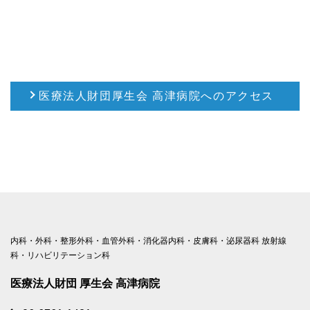
医療法人財団厚生会 高津病院へのアクセス
内科・外科・整形外科・血管外科・消化器内科・皮膚科・泌尿器科 放射線
科・リハビリテーション科
医療法人財団 厚生会 高津病院