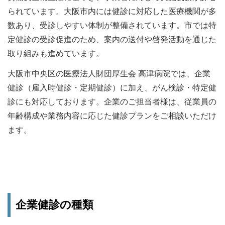
られています。大阪市内には健診に対応した医療機関が多
数あり、受診しやすい体制が整備されています。市では特
定健診の受診促進のため、案内の送付や啓発活動を通じた
取り組みも進めています。
大阪市中央区の医療法人財団厚生会 高津病院では、企業
健診（雇入時健診・定期健診）に加え、がん検診・特定健
診にも対応しております。企業のご担当者様は、従業員の
年齢構成や業務内容に応じた健診プランをご相談いただけ
ます。
企業健診の種類