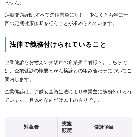
ません。
定期健康診断:すべての従業員に対し、少なくとも年に一
回の定期健康診断を行うことが求められています。
法律で義務付けられていること
企業健診をお考えの大阪市の企業担当者様へ。こちらで
は、企業健診の概要とがん検診との組み合わせについてご
案内します。
企業健診は、労働安全衛生法により事業主に義務付けられ
ています。具体的な内容は以下の通りです。
実施
対象者
健診項目
頻度