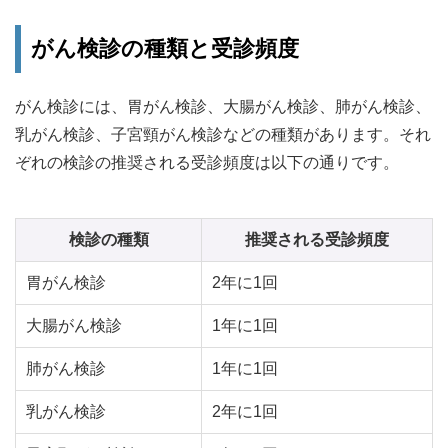
がん検診の種類と受診頻度
がん検診には、胃がん検診、大腸がん検診、肺がん検診、
乳がん検診、子宮頸がん検診などの種類があります。それ
ぞれの検診の推奨される受診頻度は以下の通りです。
検診の種類
推奨される受診頻度
胃がん検診
2年に1回
大腸がん検診
1年に1回
肺がん検診
1年に1回
乳がん検診
2年に1回