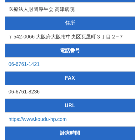
医療法人財団厚生会 高津病院
住所
〒542-0066 大阪府大阪市中央区瓦屋町３丁目２−７
電話番号
06-6761-1421
FAX
06-6761-8236
URL
https://www.koudu-hp.com
診療時間