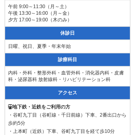
午前 9:00～11:30（月～土）
午後 13:30～16:00（月～金）
夕方 17:00～19:00（木のみ）
休診日
日曜、祝日、夏季・年末年始
診療科目
内科・外科・整形外科・血管外科・消化器内科・皮膚
科・泌尿器科 放射線科・リハビリテーション科
アクセス
地下鉄・近鉄をご利用の方
・谷町九丁目（谷町線・千日前線）下車、2番出口から
歩約5分
・上本町（近鉄）下車、谷町九丁目を経て歩10分