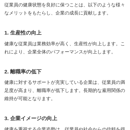
従業員の健康状態を良好に保つことは、以下のような様々
なメリットをもたらし、企業の成長に貢献します。
1. 生産性の向上
健康な従業員は業務効率が高く、生産性が向上します。こ
れにより、企業全体のパフォーマンスが向上します。
2. 離職率の低下
健康に対するサポートが充実している企業は、従業員の満
足度が高まり、離職率が低下します。長期的な雇用関係の
維持が可能となります。
3. 企業イメージの向上
健康を重視する企業姿勢は、従業員や社会からの信頼を得