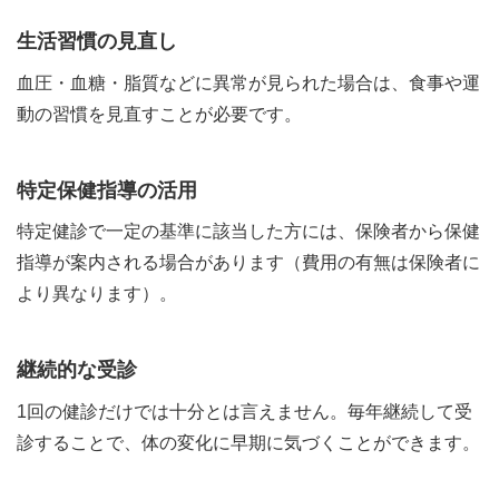
生活習慣の見直し
血圧・血糖・脂質などに異常が見られた場合は、食事や運
動の習慣を見直すことが必要です。
特定保健指導の活用
特定健診で一定の基準に該当した方には、保険者から保健
指導が案内される場合があります（費用の有無は保険者に
より異なります）。
継続的な受診
1回の健診だけでは十分とは言えません。毎年継続して受
診することで、体の変化に早期に気づくことができます。