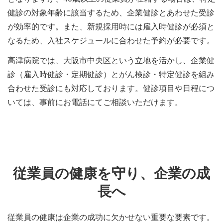
健診の対象年齢に該当するため、企業健診とあわせた受診
が効率的です。また、新規採用時には雇入時健診が必須と
なるため、入社スケジュールに合わせた予約が必要です。
高津病院では、大阪市中央区という立地を活かし、企業健
診（雇入時健診・定期健診）とがん検診・特定健診を組み
合わせた受診にも対応しております。健診項目や日程につ
いては、事前にお電話にてご相談いただけます。
従業員の健康を守り、企業の成
長へ
従業員の健康は企業の成功に欠かせない重要な要素です。