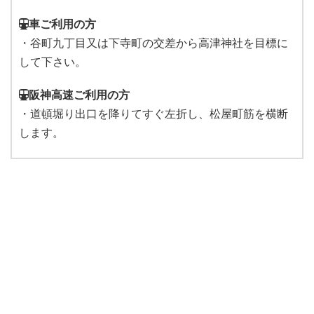
車ご利用の方
・谷町九丁目又は下寺町の交差から高津神社を目標に
して下さい。
阪神高速ご利用の方
・道頓堀り出口を降りてすぐ左折し、松屋町筋を横断
します。