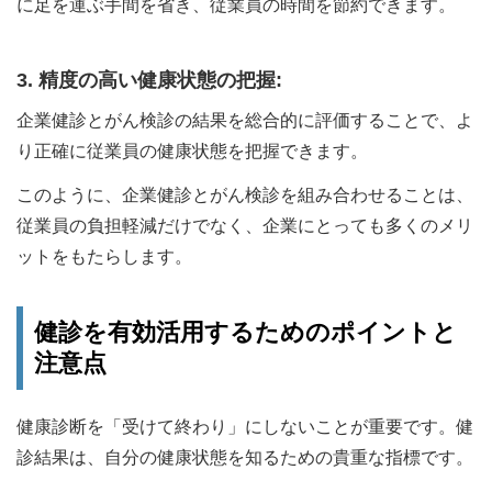
に足を運ぶ手間を省き、従業員の時間を節約できます。
3. 精度の高い健康状態の把握:
企業健診とがん検診の結果を総合的に評価することで、よ
り正確に従業員の健康状態を把握できます。
このように、企業健診とがん検診を組み合わせることは、
従業員の負担軽減だけでなく、企業にとっても多くのメリ
ットをもたらします。
健診を有効活用するためのポイントと
注意点
健康診断を「受けて終わり」にしないことが重要です。健
診結果は、自分の健康状態を知るための貴重な指標です。