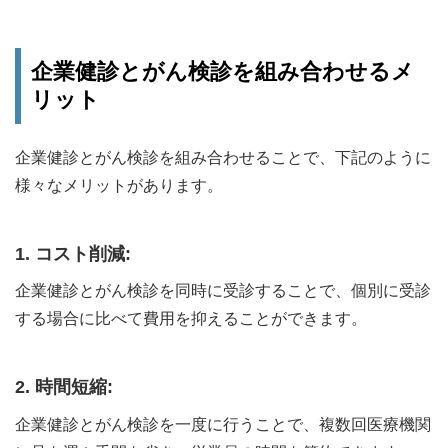
企業健診とがん検診を組み合わせるメ
リット
企業健診とがん検診を組み合わせることで、下記のように
様々なメリットがあります。
1. コスト削減:
企業健診とがん検診を同時に受診することで、個別に受診
する場合に比べて費用を抑えることができます。
2. 時間短縮:
企業健診とがん検診を一度に行うことで、複数回医療機関