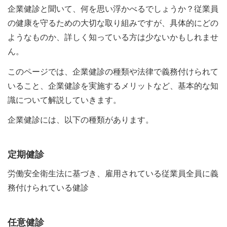
企業健診と聞いて、何を思い浮かべるでしょうか？従業員
の健康を守るための大切な取り組みですが、具体的にどの
ようなものか、詳しく知っている方は少ないかもしれませ
ん。
このページでは、企業健診の種類や法律で義務付けられて
いること、企業健診を実施するメリットなど、基本的な知
識について解説していきます。
企業健診には、以下の種類があります。
定期健診
労働安全衛生法に基づき、雇用されている従業員全員に義
務付けられている健診
任意健診