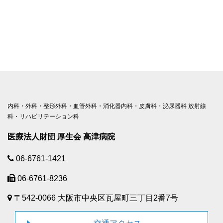
内科・外科・整形外科・血管外科・消化器内科・皮膚科・泌尿器科 放射線
科・リハビリテーション科
医療法人財団 厚生会 高津病院
06-6761-1421
06-6761-8236
〒542-0066 大阪市中央区瓦屋町三丁目2番7号