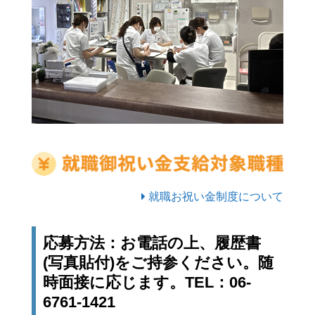
就職お祝い金制度について
応募方法：お電話の上、履歴書
(写真貼付)をご持参ください。随
時面接に応じます。TEL：06-
6761-1421