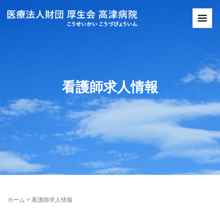
看護師求人情報
ホーム
>
看護師求人情報