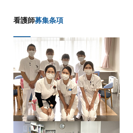
看護師
募集条項