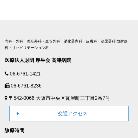
内科・外科・整形外科・血管外科・消化器内科・皮膚科・泌尿器科 放射線
科・リハビリテーション科
医療法人財団 厚生会 高津病院
06-6761-1421
06-6761-8236
〒542-0066 大阪市中央区瓦屋町三丁目2番7号
交通アクセス
診療時間