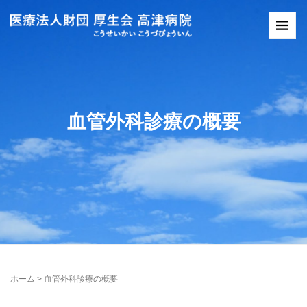
血管外科診療の概要
ホーム
>
血管外科診療の概要