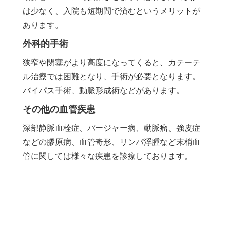
は少なく、入院も短期間で済むというメリットが
あります。
外科的手術
狭窄や閉塞がより高度になってくると、カテーテ
ル治療では困難となり、手術が必要となります。
バイパス手術、動脈形成術などがあります。
その他の血管疾患
深部静脈血栓症、バージャー病、動脈瘤、強皮症
などの膠原病、血管奇形、リンパ浮腫など末梢血
管に関しては様々な疾患を診療しております。