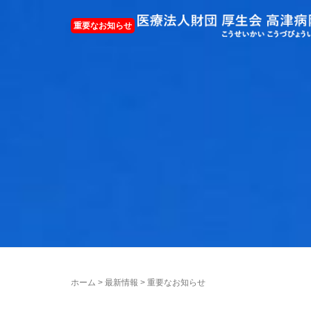
ホーム
>
最新情報
>
重要なお知らせ