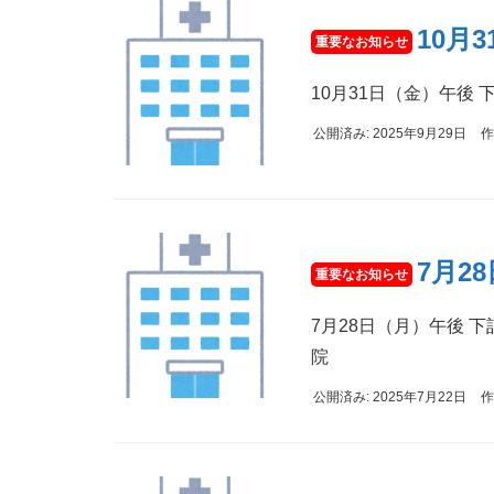
10月
10月31日（金）午後
公開済み: 2025年9月29日
作
7月2
7月28日（月）午後 
院
公開済み: 2025年7月22日
作