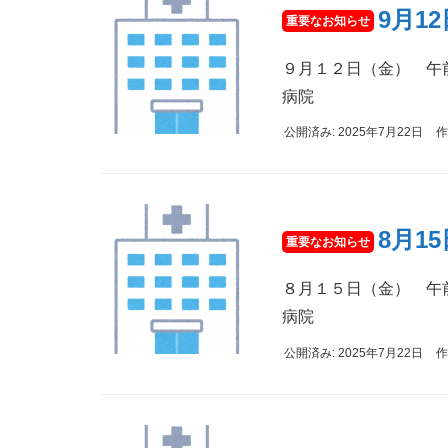
9月1
９月１２日（金） 午前
病院
公開済み: 2025年7月22日
作
8月1
８月１５日（金） 午前
病院
公開済み: 2025年7月22日
作