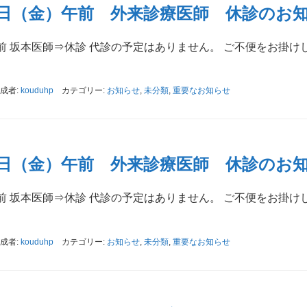
2日（金）午前 外来診療医師 休診のお
 坂本医師⇒休診 代診の予定はありません。 ご不便をお掛け
成者:
kouduhp
カテゴリー:
お知らせ
,
未分類
,
重要なお知らせ
5日（金）午前 外来診療医師 休診のお
 坂本医師⇒休診 代診の予定はありません。 ご不便をお掛け
成者:
kouduhp
カテゴリー:
お知らせ
,
未分類
,
重要なお知らせ