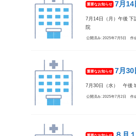
7月1
7月14日（月）午後 
院
公開済み: 2025年7月5日
作
7月3
7月30日（水） 午後
公開済み: 2025年7月2日
作
８月