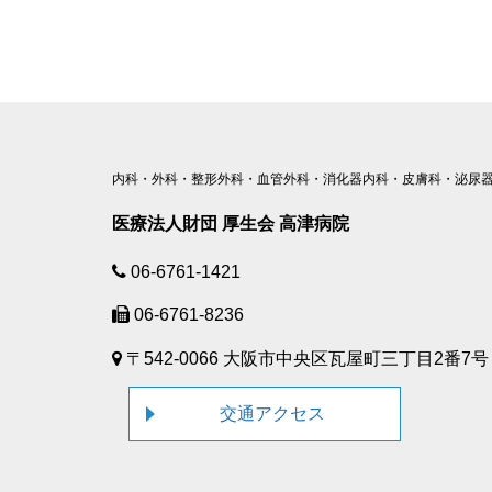
内科・外科・整形外科・血管外科・消化器内科・皮膚科・泌尿器
医療法人財団 厚生会 高津病院
06-6761-1421
06-6761-8236
〒542-0066 大阪市中央区瓦屋町三丁目2番7号
交通アクセス