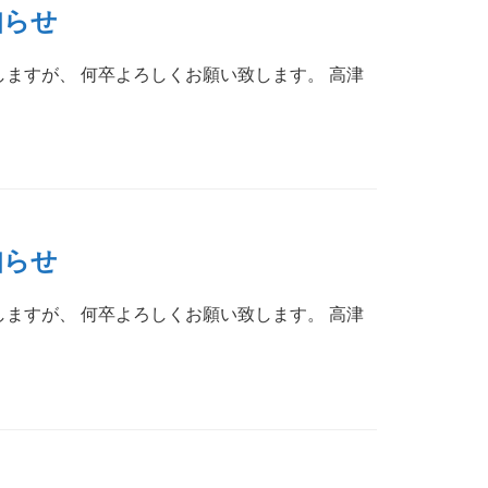
知らせ
しますが、 何卒よろしくお願い致します。 高津
知らせ
しますが、 何卒よろしくお願い致します。 高津