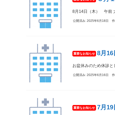
8月14日（木） 午前
公開済み: 2025年6月18日
作
8月1
お盆休みのため休診と
公開済み: 2025年6月16日
作
7月1