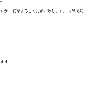
ますが、 何卒よろしくお願い致します。 高津病院
げます。