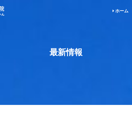
ホーム
最新情報