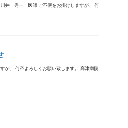
 川井 秀一 医師 ご不便をお掛けしますが、 何
せ
ますが、 何卒よろしくお願い致します。 高津病院