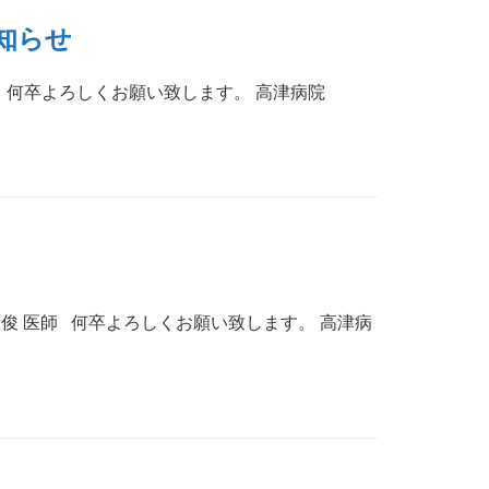
知らせ
師 何卒よろしくお願い致します。 高津病院
 清俊 医師 何卒よろしくお願い致します。 高津病