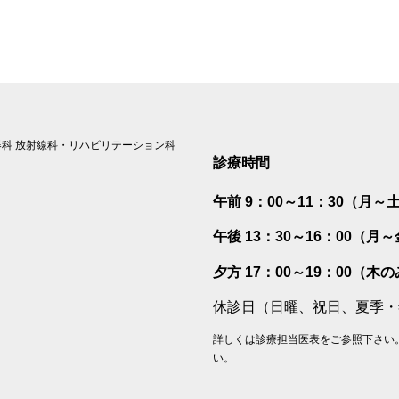
科 放射線科・リハビリテーション科
診療時間
午前 9：00～11：30（月～
午後 13：30～16：00（月
夕方 17：00～19：00（木
休診日（日曜、祝日、夏季・
詳しくは診療担当医表をご参照下さい
い。