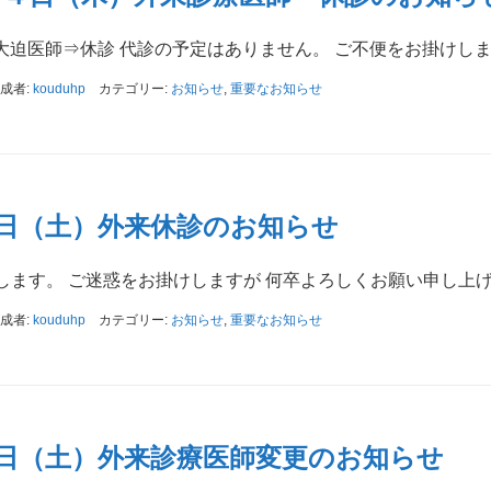
 大迫医師⇒休診 代診の予定はありません。 ご不便をお掛けし
成者:
kouduhp
カテゴリー:
お知らせ
,
重要なお知らせ
6日（土）外来休診のお知らせ
します。 ご迷惑をお掛けしますが 何卒よろしくお願い申し上
成者:
kouduhp
カテゴリー:
お知らせ
,
重要なお知らせ
9日（土）外来診療医師変更のお知らせ