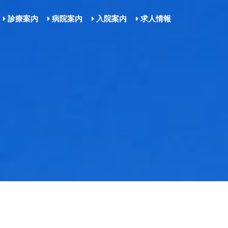
診療案内
病院案内
入院案内
求人情報