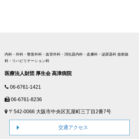
内科・外科・整形外科・血管外科・消化器内科・皮膚科・泌尿器科 放射線
科・リハビリテーション科
医療法人財団 厚生会 高津病院
06-6761-1421
06-6761-8236
〒542-0066 大阪市中央区瓦屋町三丁目2番7号
交通アクセス