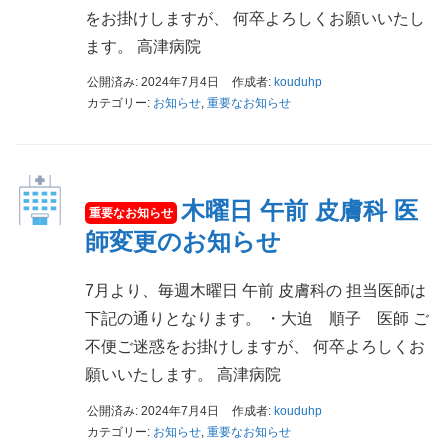
をお掛けしますが、 何卒よろしくお願いいたし
ます。 高津病院
公開済み: 2024年7月4日
作成者:
kouduhp
カテゴリー:
お知らせ
,
重要なお知らせ
木曜日 午前 皮膚科 医
師変更のお知らせ
7月より、毎週木曜日 午前 皮膚科の 担当医師は
下記の通りとなります。 ・大迫 順子 医師 ご
不便ご迷惑をお掛けしますが、 何卒よろしくお
願いいたします。 高津病院
公開済み: 2024年7月4日
作成者:
kouduhp
カテゴリー:
お知らせ
,
重要なお知らせ