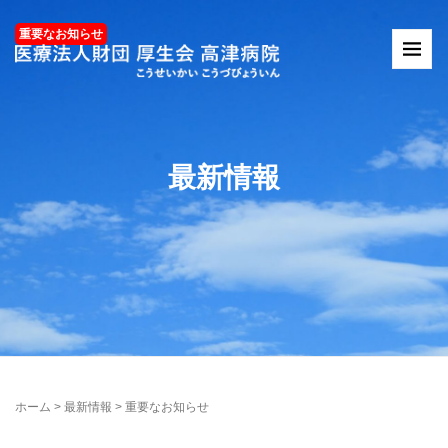
最新情報
ホーム
>
最新情報
>
重要なお知らせ